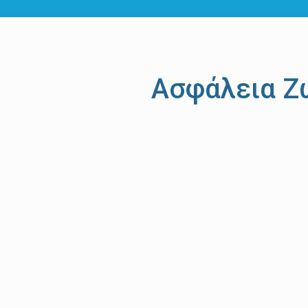
Ασφάλεια Ζ