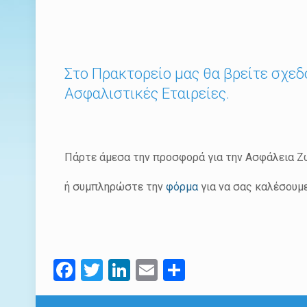
Στο Πρακτορείο μας θα βρείτε σχεδ
Ασφαλιστικές Εταιρείες.
Πάρτε άμεσα την προσφορά για την Ασφάλεια Ζ
ή συμπληρώστε την
φόρμα
για να σας καλέσουμε
Facebook
Twitter
LinkedIn
Email
Μοιραστείτ