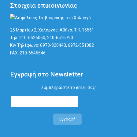
Στοιχεία επικοινωνίας
25 Μαρτίου 2, Χολαργός, Αθήνα. Τ.K. 15561
Τηλ: 210-6526060, 210-6516790
Κιν Τηλέφωνα: 6973-820443, 6972-551082
FAX: 210-6546546
Εγγραφή στο Newsletter
Συμπληρώστε το email σας: