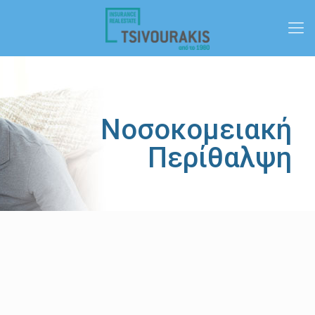
Νοσοκομειακή
Περίθαλψη